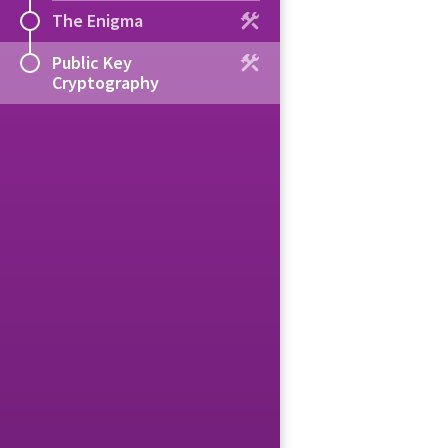
The Enigma
Public Key
Cryptography