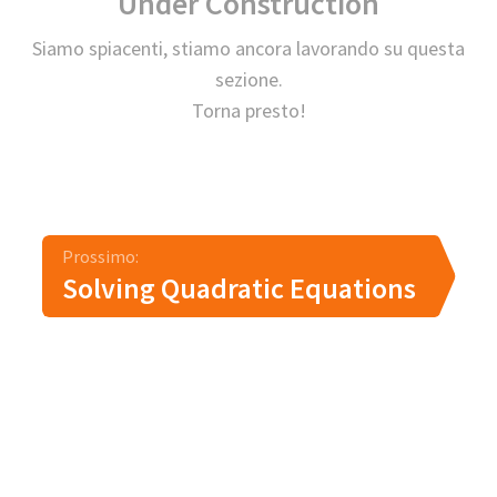
Under Construction
Siamo spiacenti, stiamo ancora lavorando su questa
sezione.
Torna presto!
Prossimo:
Solving Quadratic Equations