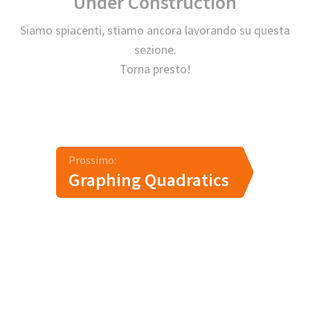
Under Construction
Siamo spiacenti, stiamo ancora lavorando su questa
sezione.
Torna presto!
Prossimo:
Graphing Quadratics