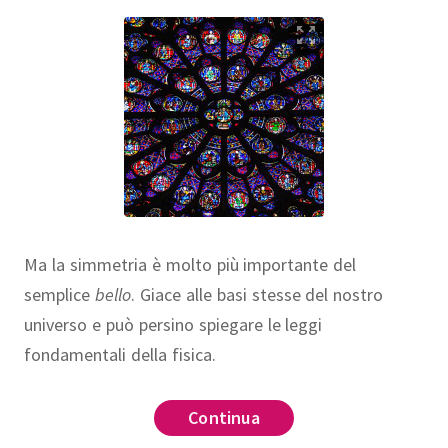
Ma la simmetria è molto più importante del
semplice
bello
. Giace alle basi stesse del nostro
universo e può persino spiegare le leggi
fondamentali della fisica.
Continua
A